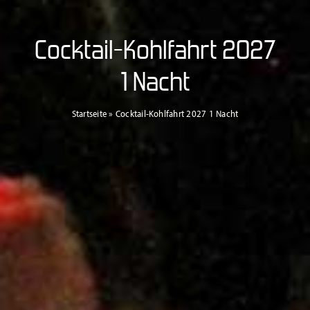
Cocktail-Kohlfahrt 2027
1 Nacht
Startseite
»
Cocktail-Kohlfahrt 2027 1 Nacht