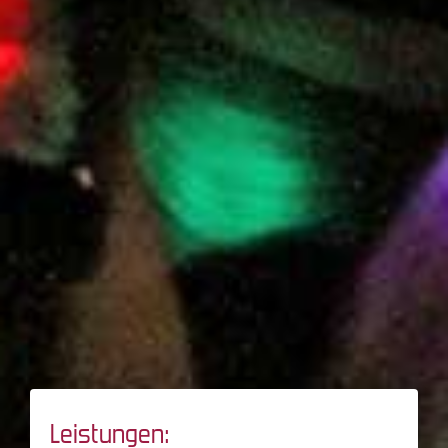
Leistungen: