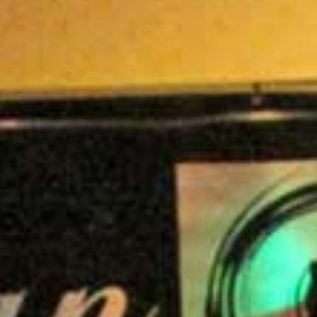
Jobs
Anreise & Kontakt