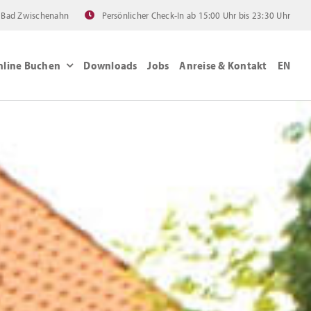
60 Bad Zwischenahn
Persönlicher Check-In ab 15:00 Uhr bis 23:30 Uhr
nline Buchen
Downloads
Jobs
Anreise & Kontakt
EN