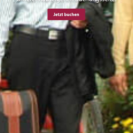
Jetzt buchen