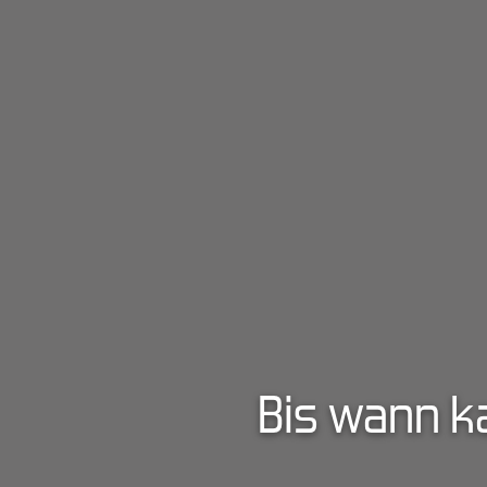
Bis wann k