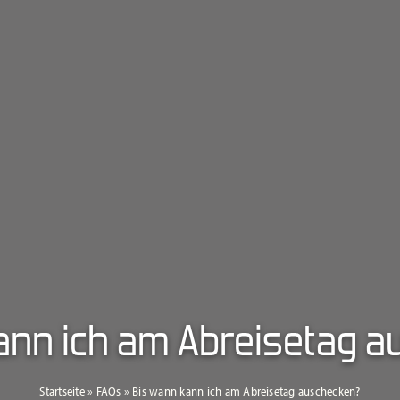
ann ich am Abreisetag 
Startseite
»
FAQs
»
Bis wann kann ich am Abreisetag auschecken?