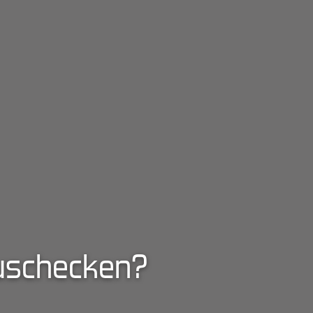
auschecken?