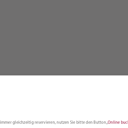
mmer gleichzeitig reservieren, nutzen Sie bitte den Button „
Online bu