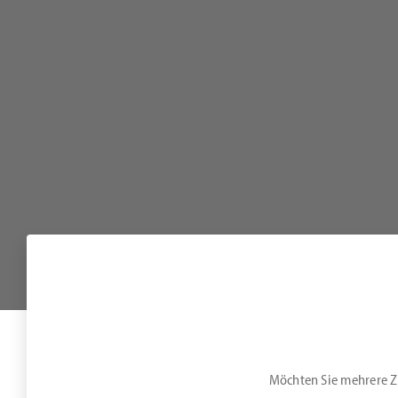
Möchten Sie mehrere Zi