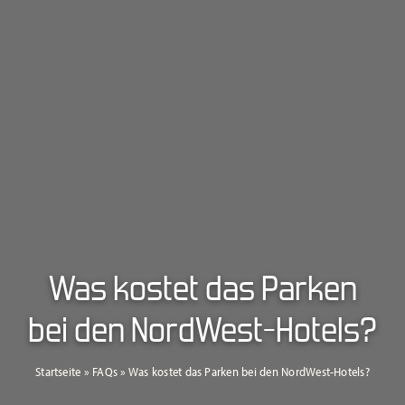
Was kostet das Parken
bei den NordWest-Hotels?
Startseite
»
FAQs
»
Was kostet das Parken bei den NordWest-Hotels?