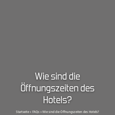
Wie sind die
Öffnungszeiten des
Hotels?
Startseite
»
FAQs
»
Wie sind die Öffnungszeiten des Hotels?